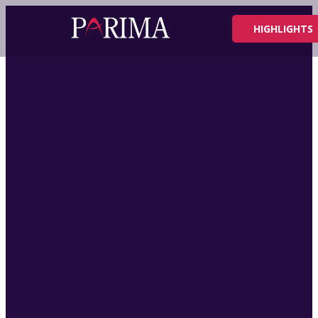
HIGHLIGHTS